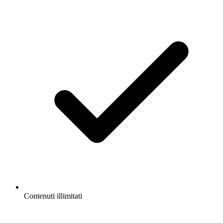
Contenuti illimitati