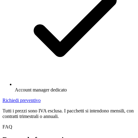
Account manager dedicato
Richiedi preventivo
Tutti i prezzi sono IVA esclusa. I pacchetti si intendono mensili, con
contratti trimestrali o annuali.
FAQ