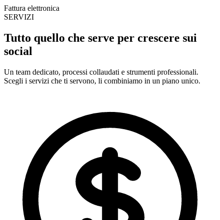
Fattura elettronica
SERVIZI
Tutto quello che serve per
crescere sui
social
Un team dedicato, processi collaudati e strumenti professionali.
Scegli i servizi che ti servono, li combiniamo in un piano unico.