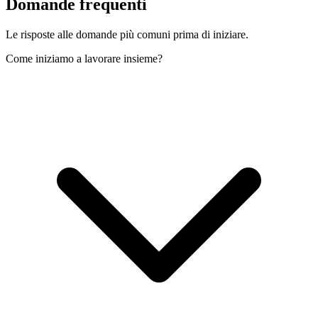
Domande
frequenti
Le risposte alle domande più comuni prima di iniziare.
Come iniziamo a lavorare insieme?