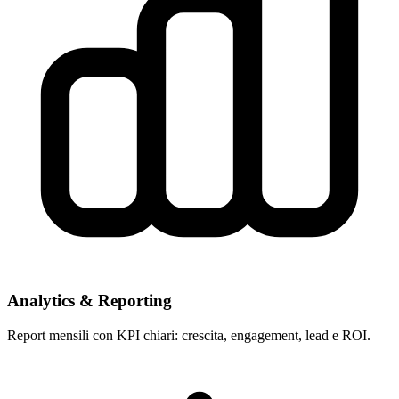
Analytics & Reporting
Report mensili con KPI chiari: crescita, engagement, lead e ROI.