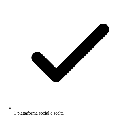
1 piattaforma social a scelta