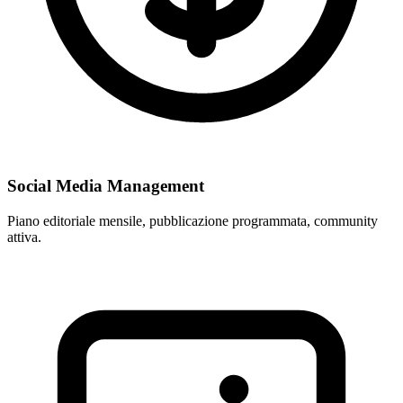
Social Media Management
Piano editoriale mensile, pubblicazione programmata, community
attiva.