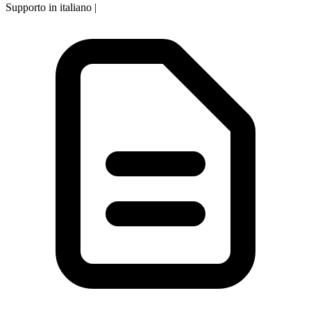
Supporto in italiano
|