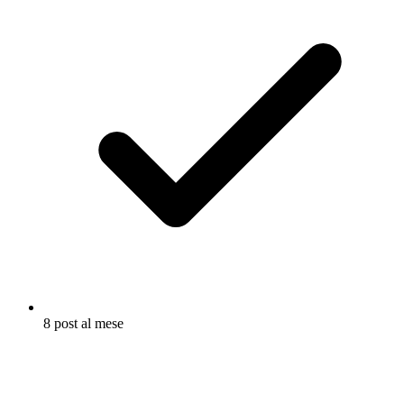
8 post al mese