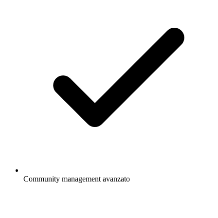
Community management avanzato