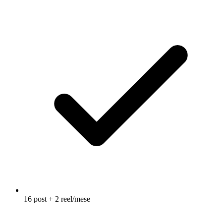
16 post + 2 reel/mese