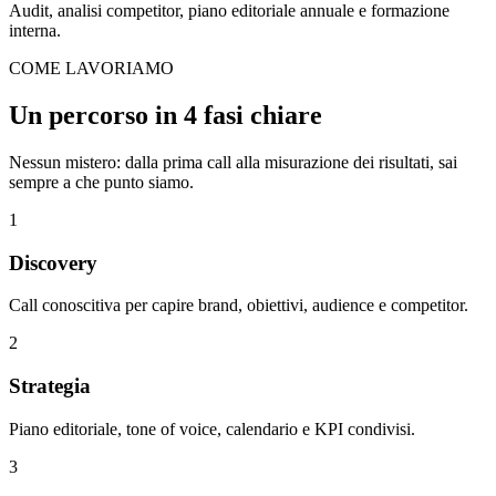
Audit, analisi competitor, piano editoriale annuale e formazione
interna.
COME LAVORIAMO
Un percorso in
4 fasi chiare
Nessun mistero: dalla prima call alla misurazione dei risultati, sai
sempre a che punto siamo.
1
Discovery
Call conoscitiva per capire brand, obiettivi, audience e competitor.
2
Strategia
Piano editoriale, tone of voice, calendario e KPI condivisi.
3