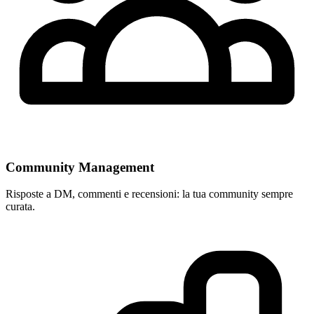
Community Management
Risposte a DM, commenti e recensioni: la tua community sempre
curata.