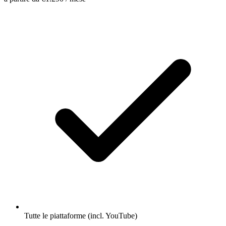
Tutte le piattaforme (incl. YouTube)