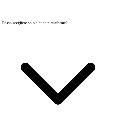
Posso scegliere solo alcune piattaforme?