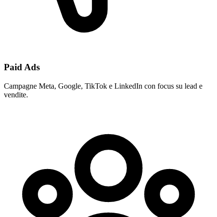
Paid Ads
Campagne Meta, Google, TikTok e LinkedIn con focus su lead e
vendite.