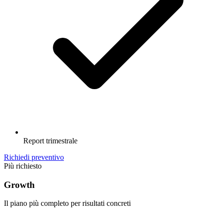
Report trimestrale
Richiedi preventivo
Più richiesto
Growth
Il piano più completo per risultati concreti