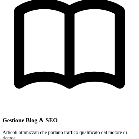
Gestione Blog & SEO
Articoli ottimizzati che portano traffico qualificato dal motore di
ricerca.