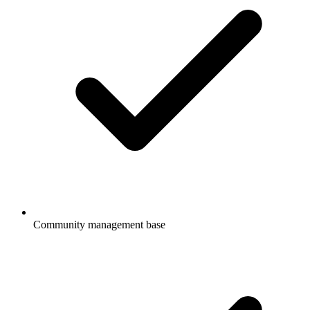
Community management base