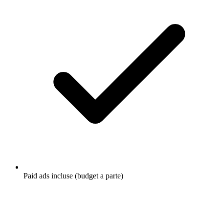
Paid ads incluse (budget a parte)