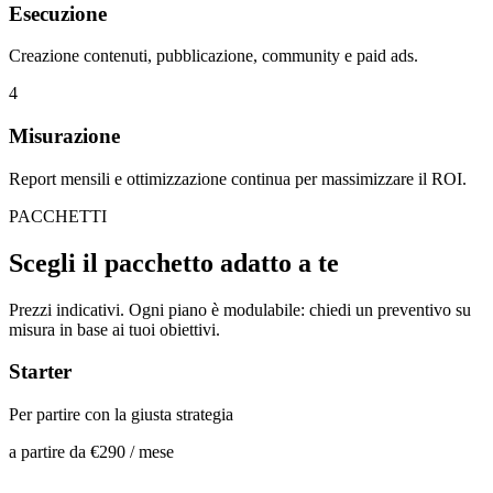
Esecuzione
Creazione contenuti, pubblicazione, community e paid ads.
4
Misurazione
Report mensili e ottimizzazione continua per massimizzare il ROI.
PACCHETTI
Scegli il pacchetto
adatto a te
Prezzi indicativi. Ogni piano è modulabile: chiedi un preventivo su
misura in base ai tuoi obiettivi.
Starter
Per partire con la giusta strategia
a partire da
€290
/ mese