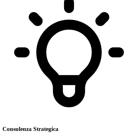
Consulenza Strategica