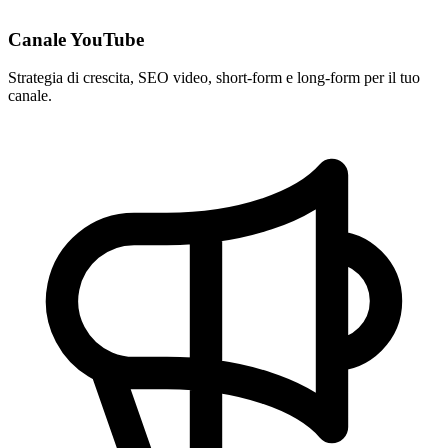
Canale YouTube
Strategia di crescita, SEO video, short-form e long-form per il tuo
canale.