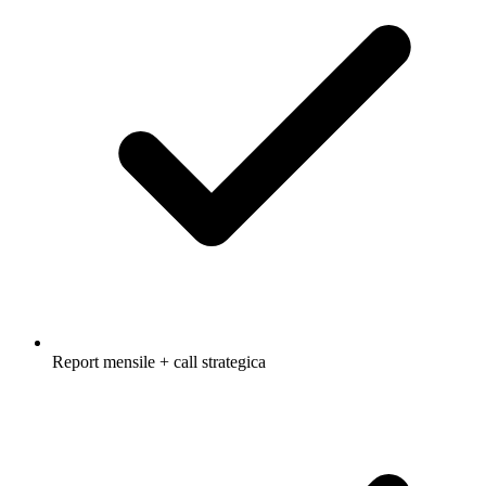
Report mensile + call strategica