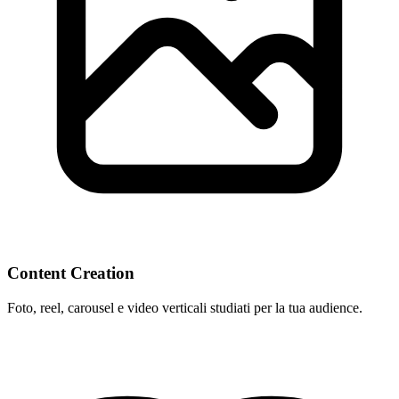
Content Creation
Foto, reel, carousel e video verticali studiati per la tua audience.