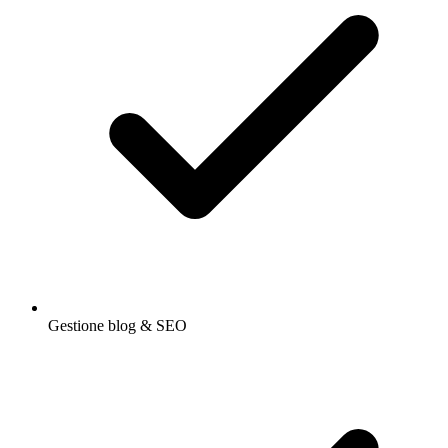
Gestione blog & SEO